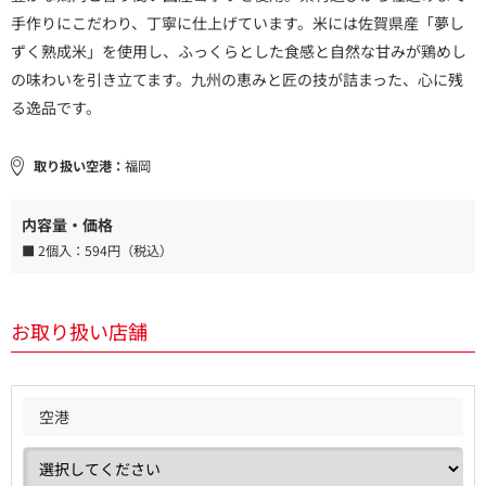
手作りにこだわり、丁寧に仕上げています。米には佐賀県産「夢し
ずく熟成米」を使用し、ふっくらとした食感と自然な甘みが鶏めし
の味わいを引き立てます。九州の恵みと匠の技が詰まった、心に残
る逸品です。
取り扱い空港：
福岡
内容量・価格
■ 2個入：
594円（税込）
お取り扱い店舗
空港