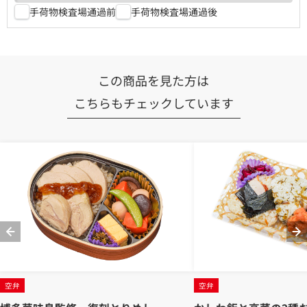
手荷物検査場通過前
手荷物検査場通過後
この商品を見た方は
こちらもチェックしています
空弁
空弁