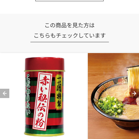
この商品を見た方は
こちらもチェックしています