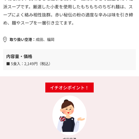
派スープです。厳選した小麦を使用したもちもちのちぢれ麺は、ス
ープによく絡み相性抜群。赤い秘伝の粉の適度な辛みは味を引き締
め、麺やスープを一層引き立てます。
取り扱い空港：
成田、福岡
内容量・価格
■ 5食入：
2,149円（税込）
イチオシポイント！