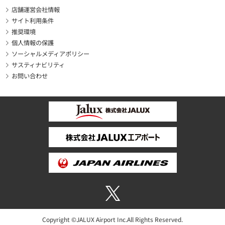
店舗運営会社情報
サイト利用条件
推奨環境
個人情報の保護
ソーシャルメディアポリシー
サスティナビリティ
お問い合わせ
Copyright ©JALUX Airport Inc.All Rights Reserved.