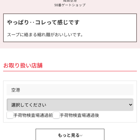
成田空港
98番ゲートショップ
やっぱり‥コレって感じです
スープに絡まる縮れ麺がおいしいです。
お取り扱い店舗
空港
手荷物検査場通過前
手荷物検査場通過後
もっと見る