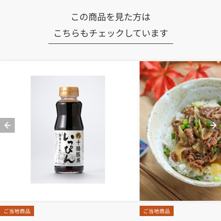
この商品を見た方は
こちらもチェックしています
ご当地商品
ご当地商品