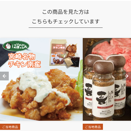
この商品を見た方は
こちらもチェックしています
ご当地商品
ご当地商品