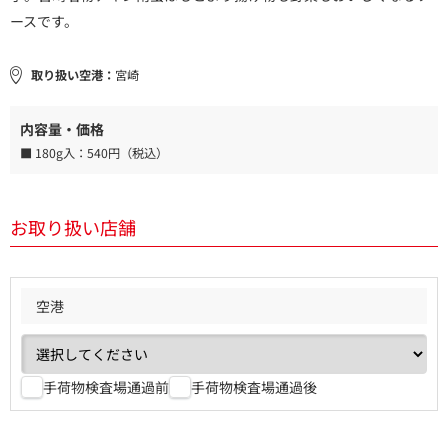
ースです。
取り扱い空港：
宮崎
内容量・価格
■ 180g入：
540円（税込）
お取り扱い店舗
空港
手荷物検査場通過前
手荷物検査場通過後