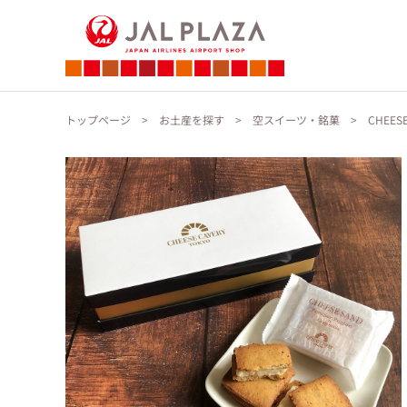
トップページ
お土産を探す
空スイーツ・銘菓
CHEES