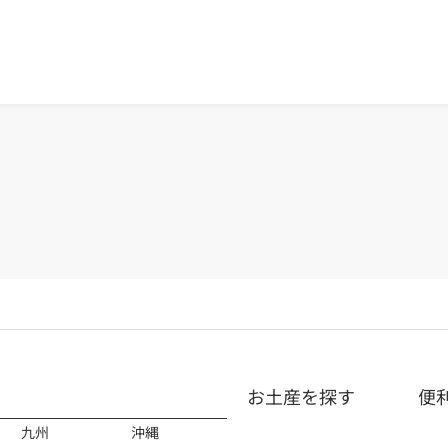
お土産を探す
便
九州
沖縄