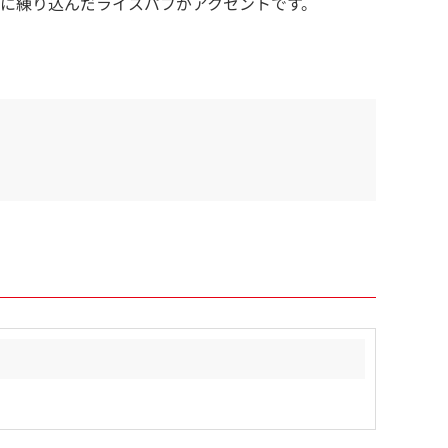
に練り込んだライスパフがアクセントです。