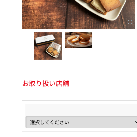
お取り扱い店舗