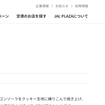
企業情報
お知らせ
採用情報
ペーン
空港のお店を探す
JAL PLAZAについて
ゴンゾーラをクッキー生地に練りこんで焼き上げ、