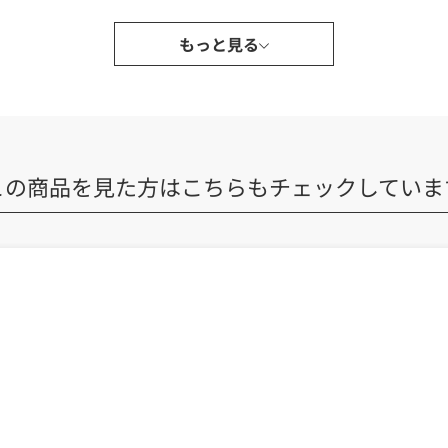
もっと見る
この商品を見た方は
こちらもチェックしていま