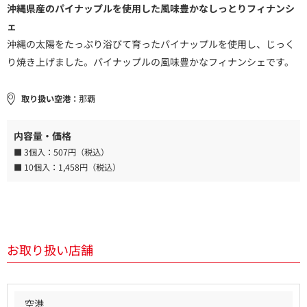
沖縄県産のパイナップルを使用した風味豊かなしっとりフィナンシ
ェ
沖縄の太陽をたっぷり浴びて育ったパイナップルを使用し、じっく
り焼き上げました。パイナップルの風味豊かなフィナンシェです。
取り扱い空港：
那覇
内容量・価格
■ 3個入：
507円（税込）
■ 10個入：
1,458円（税込）
お取り扱い店舗
空港