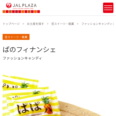
トップページ
お土産を探す
空スイーツ・銘菓
ファッションキャンディ 
空スイーツ・銘菓
ぱのフィナンシェ
ファッションキャンディ