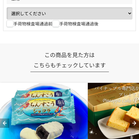
手荷物検査場通過前
手荷物検査場通過後
この商品を見た方は
こちらもチェックしています