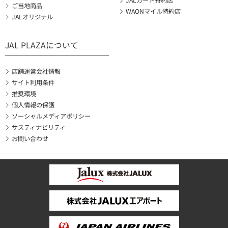
JALカード特約店
ご当地商品
WAONマイル特約店
JALオリジナル
JAL PLAZAについて
店舗運営会社情報
サイト利用条件
推奨環境
個人情報の保護
ソーシャルメディアポリシー
サスティナビリティ
お問い合わせ