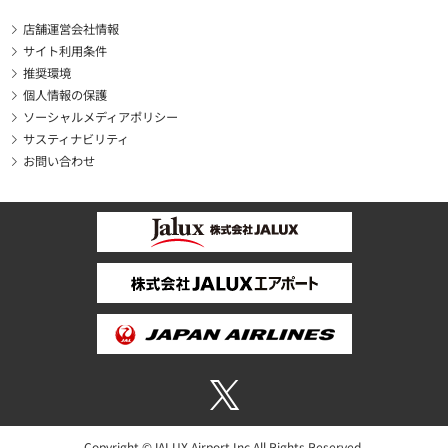
店舗運営会社情報
サイト利用条件
推奨環境
個人情報の保護
ソーシャルメディアポリシー
サスティナビリティ
お問い合わせ
Copyright ©JALUX Airport Inc.All Rights Reserved.