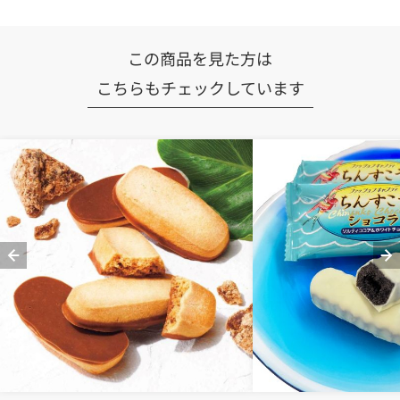
この商品を見た方は
こちらもチェックしています