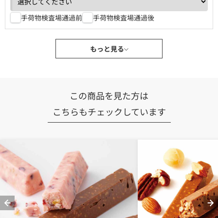
手荷物検査場通過前
手荷物検査場通過後
もっと見る
この商品を見た方は
こちらもチェックしています