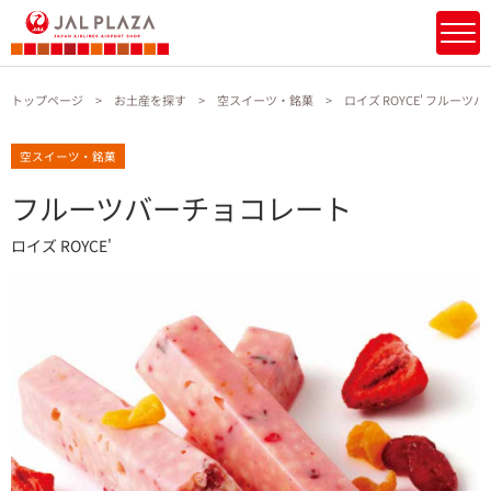
トップページ
お土産を探す
空スイーツ・銘菓
ロイズ ROYCE' フルー
空スイーツ・銘菓
フルーツバーチョコレート
ロイズ ROYCE'