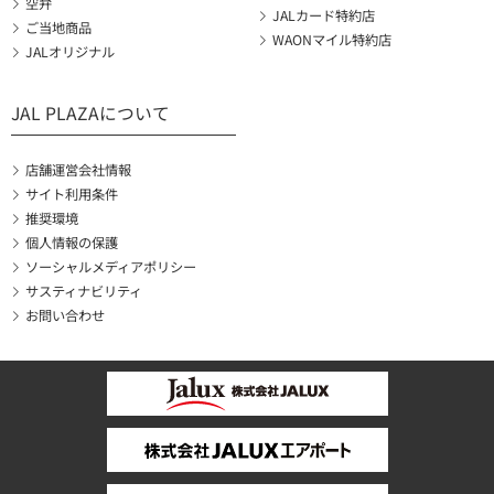
空弁
JALカード特約店
ご当地商品
WAONマイル特約店
JALオリジナル
JAL PLAZAについて
店舗運営会社情報
サイト利用条件
推奨環境
個人情報の保護
ソーシャルメディアポリシー
サスティナビリティ
お問い合わせ