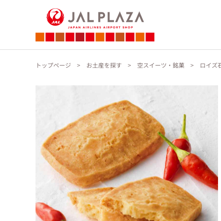
トップページ
お土産を探す
空スイーツ・銘菓
ロイズ