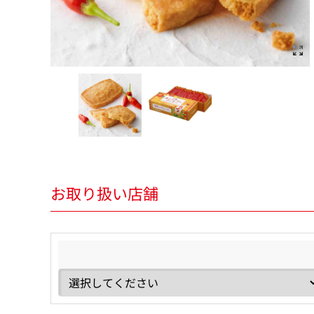
お取り扱い店舗