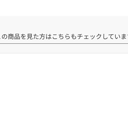
この商品を見た方は
こちらもチェックしていま