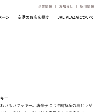
企業情報
お知らせ
採用情報
ペーン
空港のお店を探す
JAL PLAZAについて
ッキー
味わい深いクッキー。唐辛子には沖縄特産の島とうが