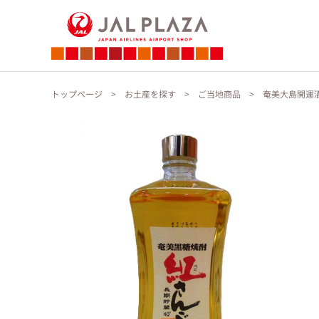
トップページ
お土産を探す
ご当地商品
奄美大島開運酒