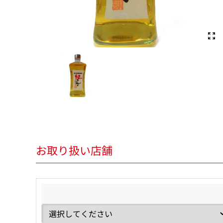
お取り扱い店舗