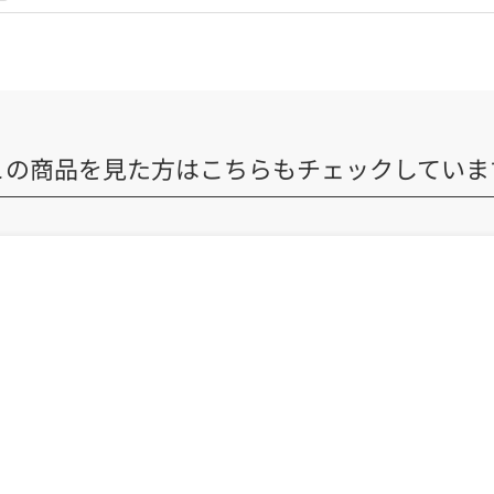
この商品を見た方は
こちらもチェックしていま