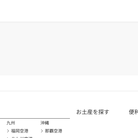
お土産を探す
便
九州
沖縄
福岡空港
那覇空港