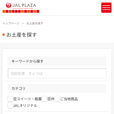
トップページ
お土産を探す
お土産を探す
キーワードから探す
カテゴリ
空スイーツ・銘菓
空弁
ご当地商品
JALオリジナル