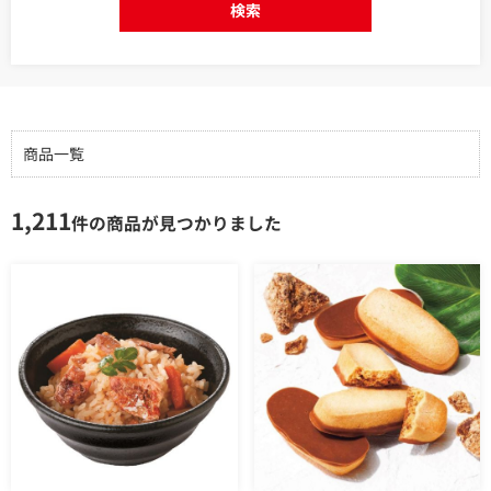
検索
商品一覧
1,211
件の商品が見つかりました