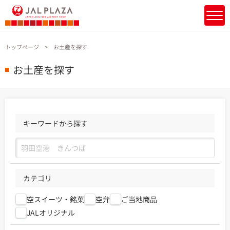
トップページ
お土産を探す
お土産を探す
キーワードから探す
カテゴリ
空スイーツ・銘菓
空弁
ご当地商品
JALオリジナル