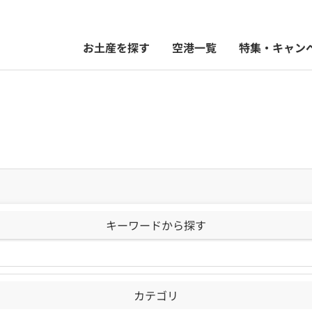
お土産を探す
空港一覧
特集・キャン
キーワードから探す
カテゴリ