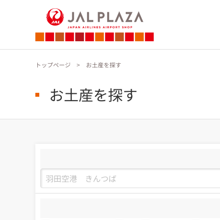
トップページ
お土産を探す
お土産を探す