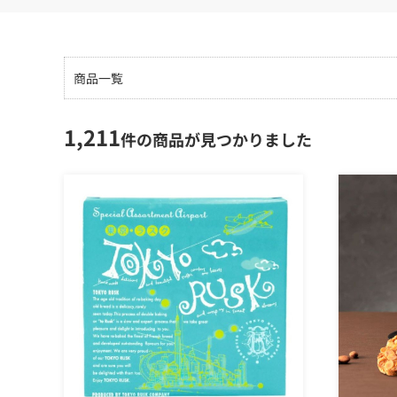
商品一覧
1,211
件の商品が見つかりました