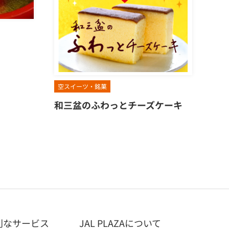
空スイーツ・銘菓
和三盆のふわっとチーズケーキ
利なサービス
JAL PLAZAについて