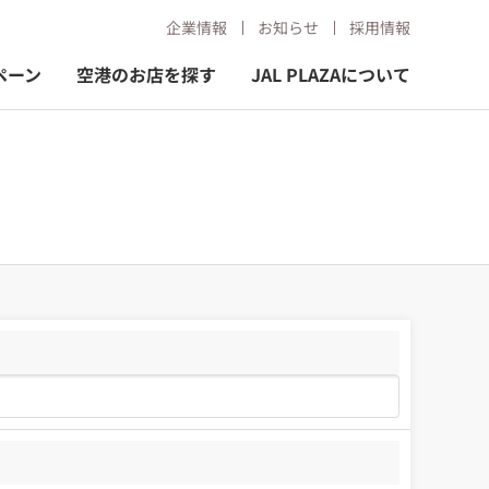
企業情報
お知らせ
採用情報
ペーン
空港のお店を探す
JAL PLAZAについて