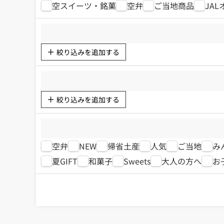
空スイーツ・銘菓
空弁
ご当地商品
JA
絞り込みを追加する
絞り込みを追加する
空弁
NEW
帰省土産
人気
ご当地
み
夏GIFT
和菓子
Sweets
大人の方へ
お