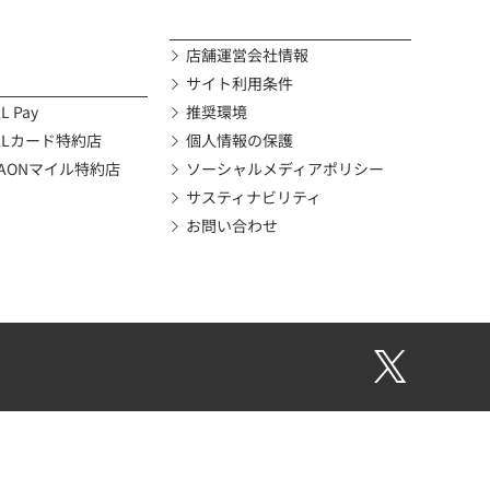
店舗運営会社情報
サイト利用条件
L Pay
推奨環境
ALカード特約店
個人情報の保護
AONマイル特約店
ソーシャルメディアポリシー
サスティナビリティ
お問い合わせ